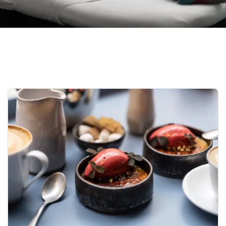
Pause