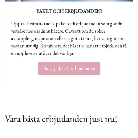
PAKET OCH ERBJUDANDEN!
Upptäck våra aktuella paket och erbjudanden som gör din
vistelse hos oss ännu bättre. Oavsett om du söker
avkoppling, inspiration eller något att fira, har vi något som
passar just dig. Kombinera det bästa vi har att erbjuda och få
en upplevelse utöver det vanliga.
Boka paket & erbjudanden
Våra bästa erbjudanden just nu!